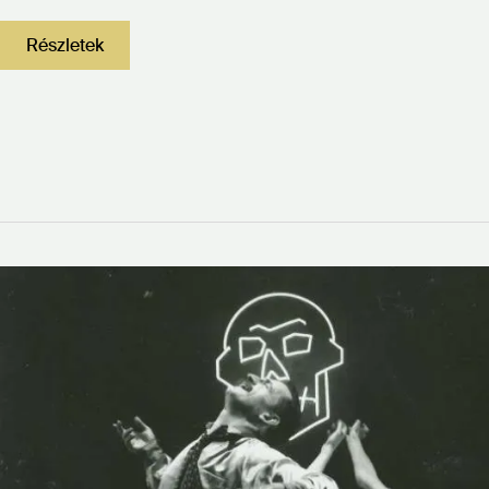
Részletek